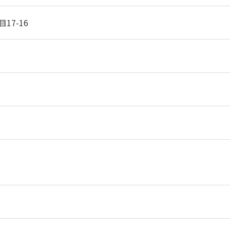
17-16