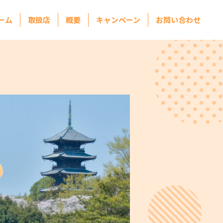
ーム
取扱店
概要
キャンペーン
お問い合わせ