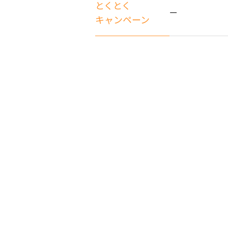
とくとく
ー
キャンペーン