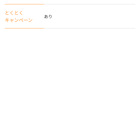
とくとく
あり
キャンペーン