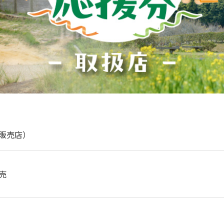
販売店）
売