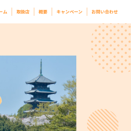
ーム
取扱店
概要
キャンペーン
お問い合わせ