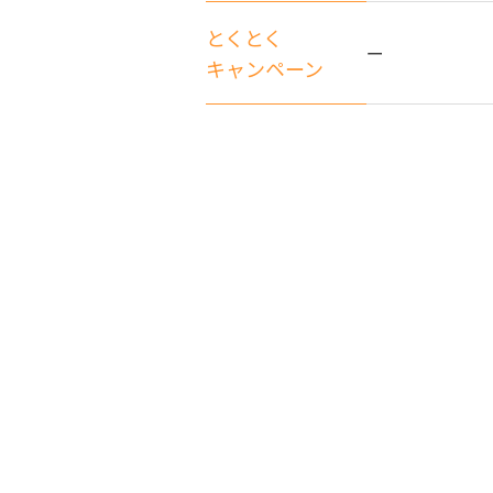
とくとく
ー
キャンペーン