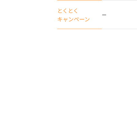
とくとく
ー
キャンペーン