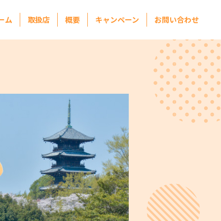
ーム
取扱店
概要
キャンペーン
お問い合わせ