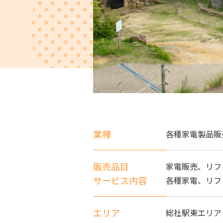
業種
各種家電製品販
販売品目
家電販売、リフ
サービス内容
各種家電、リフ
エリア
総社駅東エリア