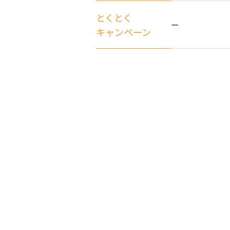
とくとく
ー
キャンペーン