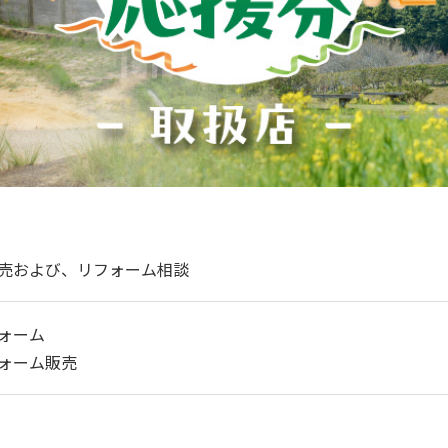
売および、リフォーム相談
ォーム
ォーム販売