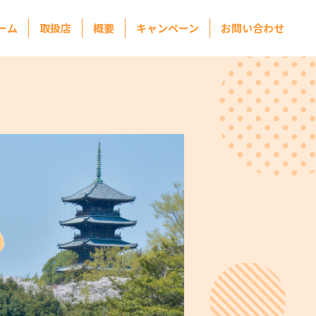
ーム
取扱店
概要
キャンペーン
お問い合わせ