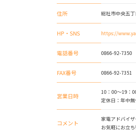
住所
総社市中央五丁目
HP・SNS
https://www.ya
電話番号
0866-92-7350
FAX番号
0866-92-7351
10：00～19：0
営業日時
定休日：年中無
家電アドバイザ
コメント
お気軽にお立ち