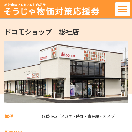
ドコモショップ 総社店
業種
各種小売（メガネ・時計・貴金属・カメラ）