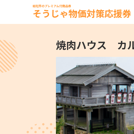
総社市のプレミアム付商品券
そうじゃ物価対策応援券
焼肉ハウス カ