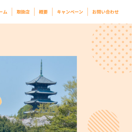
ーム
取扱店
概要
キャンペーン
お問い合わせ