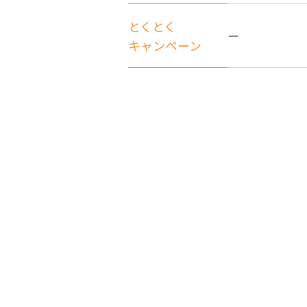
とくとく
ー
キャンペーン