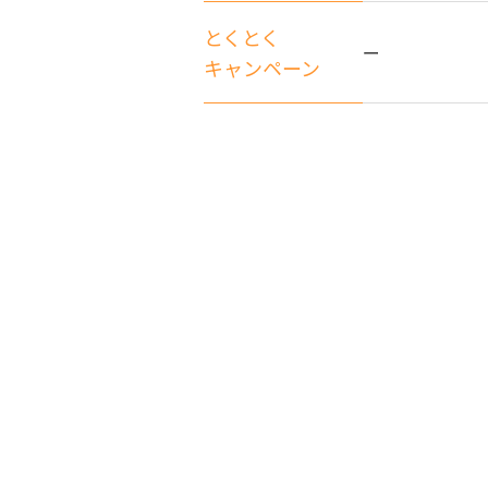
とくとく
ー
キャンペーン