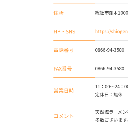
住所
総社市窪木1000
HP・SNS
https://shioge
電話番号
0866-94-3580
FAX番号
0866-94-3580
11：00～24：0
営業日時
定休日：無休
天然塩ラーメン
コメント
多数ございます