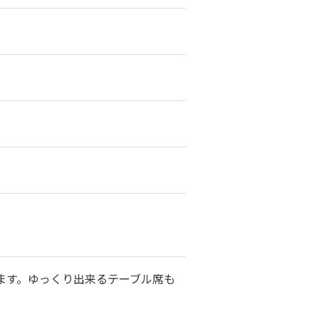
ます。ゆっくり出来るテーブル席も