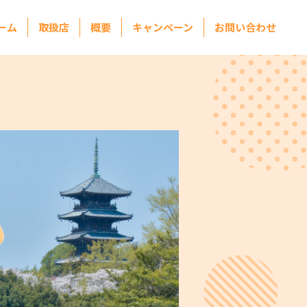
ーム
取扱店
概要
キャンペーン
お問い合わせ