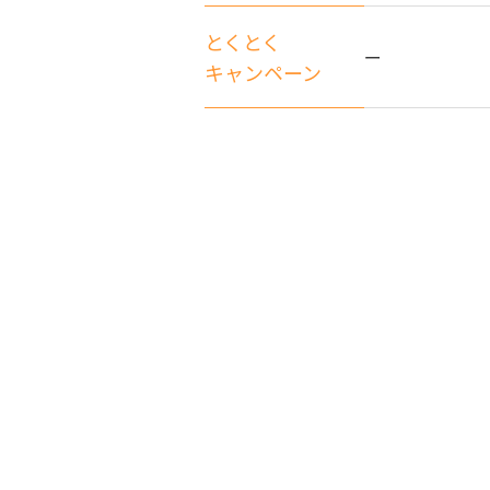
とくとく
ー
キャンペーン