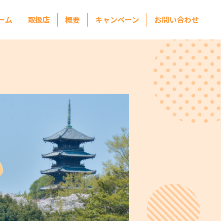
ーム
取扱店
概要
キャンペーン
お問い合わせ