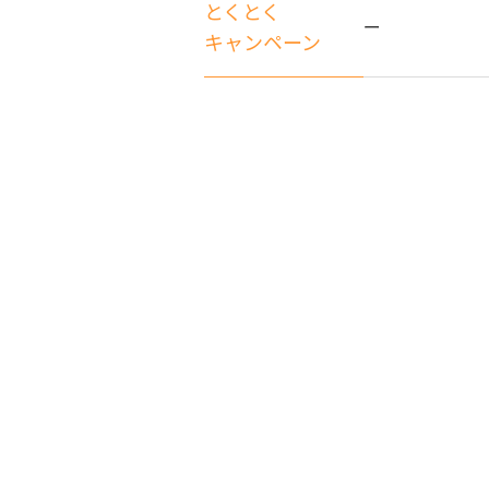
とくとく
ー
キャンペーン