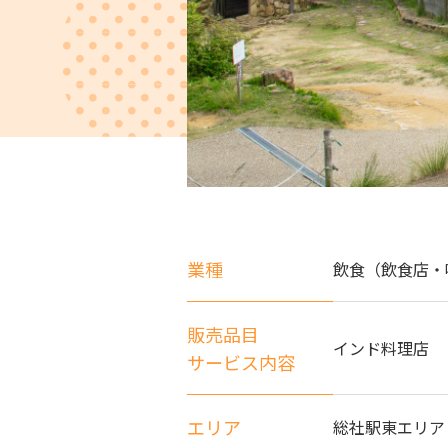
業種
飲食（飲食店・
販売品目
インド料理店
サービス内容
エリア
総社駅東エリア