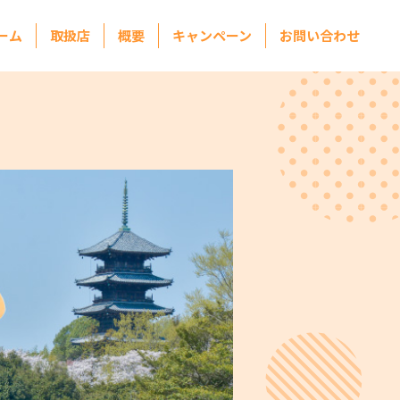
ーム
取扱店
概要
キャンペーン
お問い合わせ