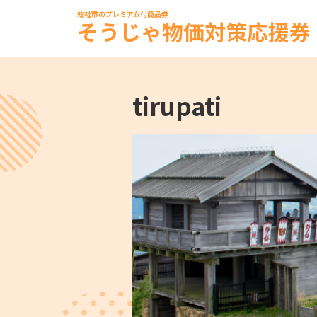
総社市のプレミアム付商品券
そうじゃ物価対策応援券
tirupati