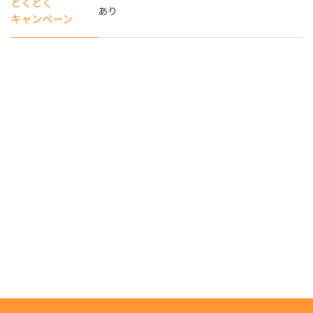
とくとく
あり
キャンペーン