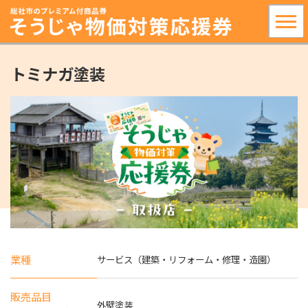
トミナガ塗装
業種
サービス（建築・リフォーム・修理・造園）
販売品目
外壁塗装